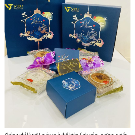
Không chỉ là một món quà thể hiện tình cảm, những chiếc