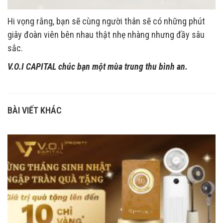
Hi vọng rằng, bạn sẽ cùng người thân sẽ có những phút
giây đoàn viên bên nhau thật nhẹ nhàng nhưng đầy sâu
sắc.
V.O.I CAPITAL chúc bạn một mùa trung thu bình an.
BÀI VIẾT KHÁC