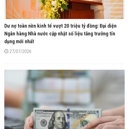
Dư nợ toàn nền kinh tế vượt 20 triệu tỷ đồng: Đại diện
Ngân hàng Nhà nước cập nhật số liệu tăng trưởng tín
dụng mới nhất
27/07/2026