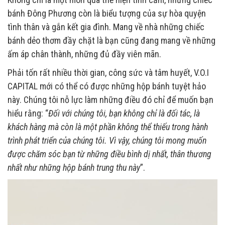
bánh Đông Phương còn là biểu tượng của sự hòa quyện
tình thân và gắn kết gia đình. Mang về nhà những chiếc
bánh dẻo thơm đầy chặt là bạn cũng đang mang về những
ấm áp chân thành, những đủ đầy viên mãn.
Phải tốn rất nhiều thời gian, công sức và tâm huyết, V.O.I
CAPITAL mới có thể có được những hộp bánh tuyệt hảo
này. Chúng tôi nỗ lực làm những điều đó chỉ để muốn bạn
hiểu rằng: “
Đối với chúng tôi, bạn không chỉ là đối tác, là
khách hàng mà còn là một phần không thể thiếu trong hành
trình phát triển của chúng tôi. Vì vậy, chúng tôi mong muốn
được chăm sóc bạn từ những điều bình dị nhất, thân thương
nhất như những hộp bánh trung thu này
”.