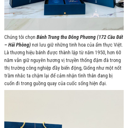
Chúng tôi chọn
Bánh Trung thu Đông Phương (172 Cầu Đất
– Hải Phòng)
nơi lưu giữ những tinh hoa của ẩm thực Việt.
Là thương hiệu bánh được thành lập từ năm 1950, hơn 60
năm vẫn giữ nguyên hương vị truyền thống đậm đà trong
thị trường công nghiệp đầy biến động, Giống như một nốt
trầm nhắc ta chậm lại để cảm nhận tình thân đang bị
cuốn đi trong guồng quay của cuốc sống hiện đại.