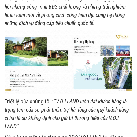
hội những công trình BĐS chất lượng và những trải nghiệm
hoàn toàn mới về phong cách sống hiện đại cùng hệ thống
những dịch vụ đẳng cấp tiêu chuẩn quốc tế.
Triết lý của chúng tôi : “
V.O.I LAND luôn đặt khách hàng là
trọng tâm của sự phát triển. Sự hài lòng của quý khách hàng
chính là sự khẳng định cho giá trị thương hiệu của V.O.I
LAND
.”