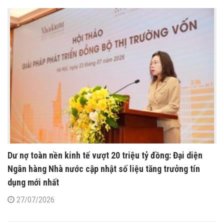
Dư nợ toàn nền kinh tế vượt 20 triệu tỷ đồng: Đại diện
Ngân hàng Nhà nước cập nhật số liệu tăng trưởng tín
dụng mới nhất
27/07/2026