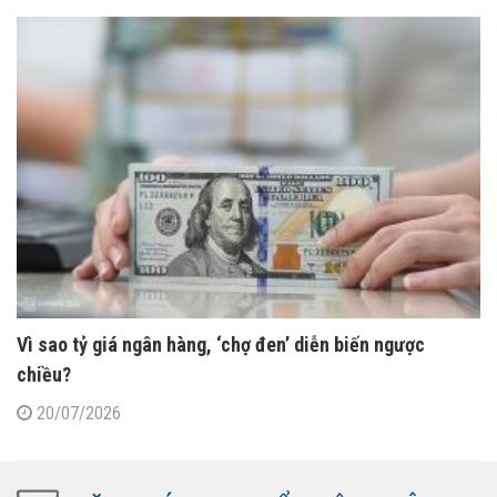
Vì sao tỷ giá ngân hàng, ‘chợ đen’ diễn biến ngược
chiều?
20/07/2026