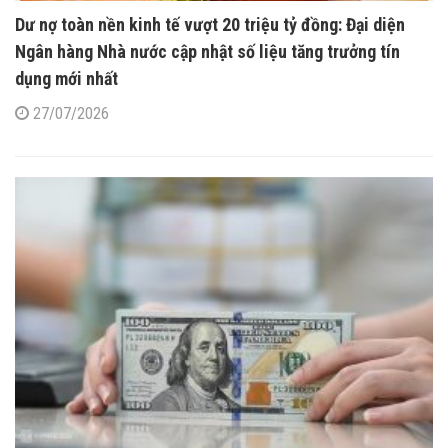
Dư nợ toàn nền kinh tế vượt 20 triệu tỷ đồng: Đại diện
Ngân hàng Nhà nước cập nhật số liệu tăng trưởng tín
dụng mới nhất
27/07/2026