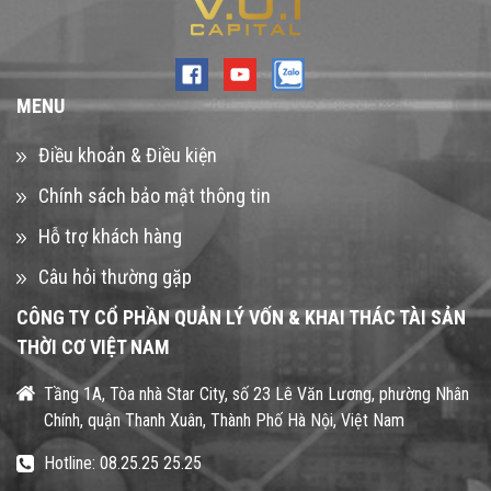
MENU
Điều khoản & Điều kiện
Chính sách bảo mật thông tin
Hỗ trợ khách hàng
Câu hỏi thường gặp
CÔNG TY CỔ PHẦN QUẢN LÝ VỐN & KHAI THÁC TÀI SẢN
THỜI CƠ VIỆT NAM
Tầng 1A, Tòa nhà Star City, số 23 Lê Văn Lương, phường Nhân
Chính, quận Thanh Xuân, Thành Phố Hà Nội, Việt Nam
Hotline: 08.25.25 25.25